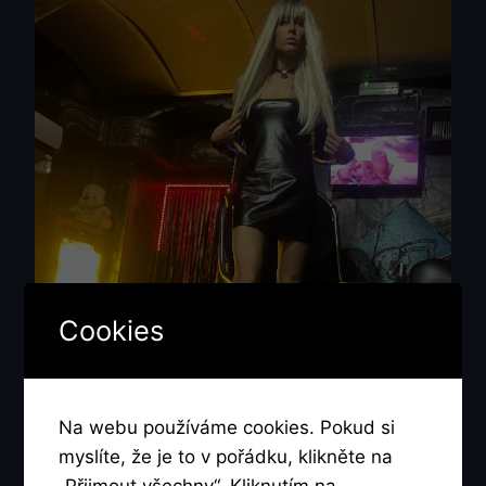
Cookies
Na webu používáme cookies. Pokud si
myslíte, že je to v pořádku, klikněte na
„Přijmout všechny“. Kliknutím na